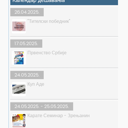
Календар дешавања
26.04.2025.
"Тителски победник"
17.05.2025.
Првенство Србије
24.05.2025.
Куп Аде
24.05.2025. - 25.05.2025.
Карате Семинар - Зрењанин