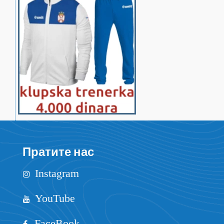
Пратите нас
Instagram
YouTube
FaceBook