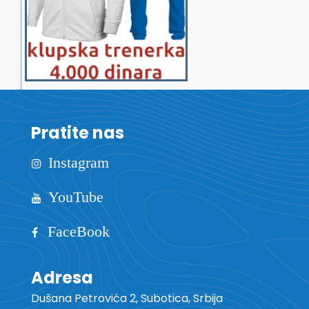
Pratite nas
Instagram
YouTube
FaceBook
Adresa
Dušana Petrovića 2, Subotica, Srbija