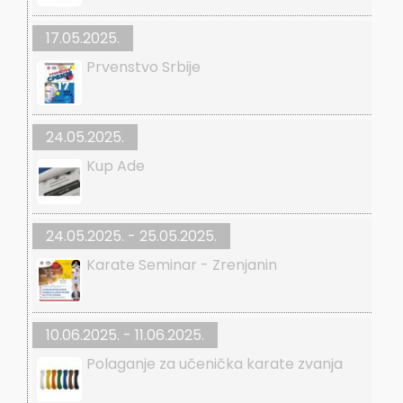
17.05.2025.
Prvenstvo Srbije
24.05.2025.
Kup Ade
24.05.2025. - 25.05.2025.
Karate Seminar - Zrenjanin
10.06.2025. - 11.06.2025.
Polaganje za učenička karate zvanja