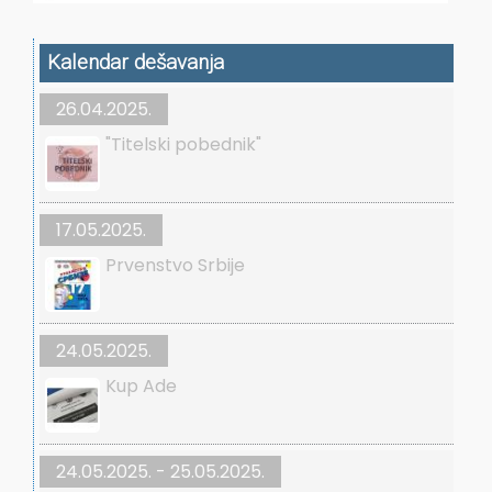
Kalendar dešavanja
26.04.2025.
"Titelski pobednik"
17.05.2025.
Prvenstvo Srbije
24.05.2025.
Kup Ade
24.05.2025. - 25.05.2025.