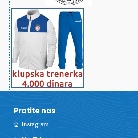
Pratite nas
Instagram