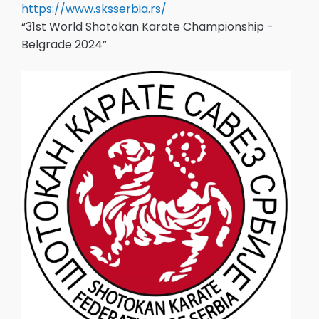
https://www.sksserbia.rs/
“31st World Shotokan Karate Championship -
Belgrade 2024”