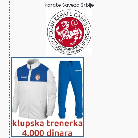
Karate Saveza Srbije