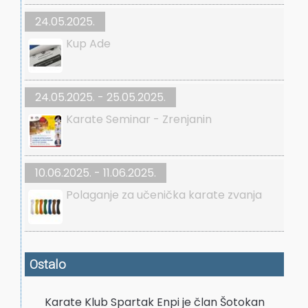
24.05.2025.
Kup Ade
24.05.2025. - 25.05.2025.
Karate Seminar - Zrenjanin
10.06.2025. - 11.06.2025.
Polaganje za učenička karate zvanja
Ostalo
Karate Klub Spartak Enpi je član Šotokan