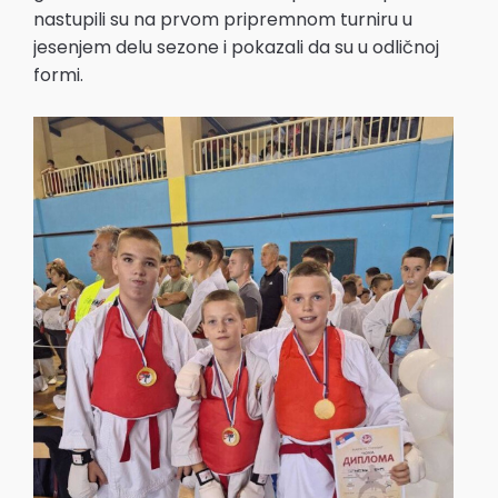
nastupili su na prvom pripremnom turniru u
jesenjem delu sezone i pokazali da su u odličnoj
formi.