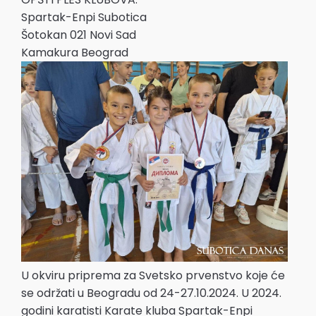
Spartak-Enpi Subotica
Šotokan 021 Novi Sad
Kamakura Beograd
U okviru priprema za Svetsko prvenstvo koje će
se održati u Beogradu od 24-27.10.2024. U 2024.
godini karatisti Karate kluba Spartak-Enpi