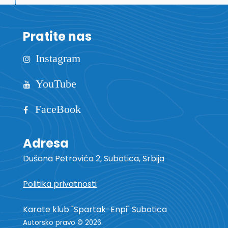
Pratite nas
Instagram
YouTube
FaceBook
Adresa
Dušana Petrovića 2, Subotica, Srbija
Politika privatnosti
Karate klub "Spartak-Enpi" Subotica
Autorsko pravo © 2026.