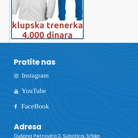
Pratite nas
Instagram
YouTube
FaceBook
Adresa
Dušana Petrovića 2, Subotica, Srbija