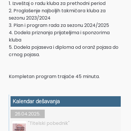
1. Izveštaj o radu kluba za prethodni period
2. Proglašenje najboljih takmičara kluba za
sezonu 2023/2024
3. Plan i program rada za sezonu 2024/2025
4. Dodela priznanja prijateljima i sponzorima
kluba
5. Dodela pojaseva i diploma od oranž pojasa do
crnog pojasa.
Kompletan program trajaće 45 minuta.
Kalendar dešavanja
26.04.2025.
"Titelski pobednik"