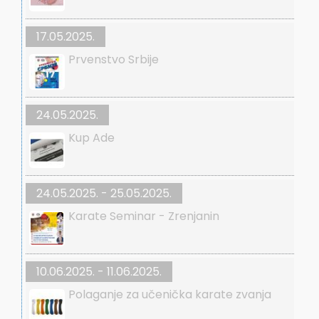
17.05.2025.
Prvenstvo Srbije
24.05.2025.
Kup Ade
24.05.2025. - 25.05.2025.
Karate Seminar - Zrenjanin
10.06.2025. - 11.06.2025.
Polaganje za učenička karate zvanja